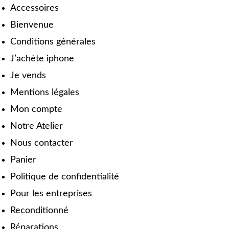
Accessoires
Bienvenue
Conditions générales
J’achète iphone
Je vends
Mentions légales
Mon compte
Notre Atelier
Nous contacter
Panier
Politique de confidentialité
Pour les entreprises
Reconditionné
Réparations