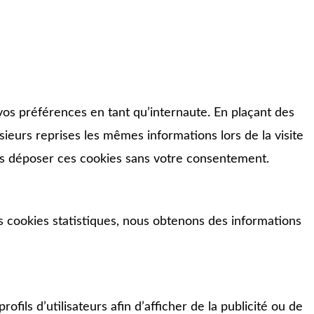
vos préférences en tant qu’internaute. En plaçant des
usieurs reprises les mêmes informations lors de la visite
ns déposer ces cookies sans votre consentement.
es cookies statistiques, nous obtenons des informations
fils d’utilisateurs afin d’afficher de la publicité ou de