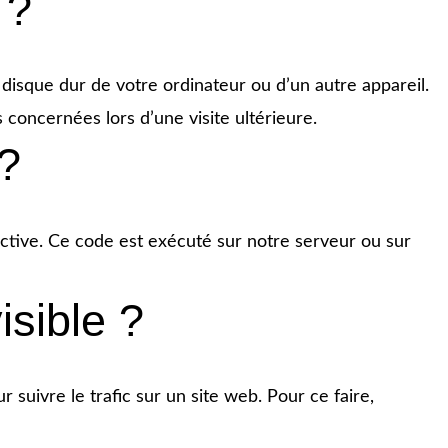
 ?
 disque dur de votre ordinateur ou d’un autre appareil.
concernées lors d’une visite ultérieure.
 ?
ctive. Ce code est exécuté sur notre serveur ou sur
isible ?
r suivre le trafic sur un site web. Pour ce faire,