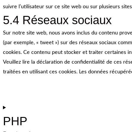
suivre l’utilisateur sur ce site web ou sur plusieurs site
5.4 Réseaux sociaux
Sur notre site web, nous avons inclus du contenu prove
(par exemple, « tweet ») sur des réseaux sociaux com
cookies. Ce contenu peut stocker et traiter certaines in
Veuillez lire la déclaration de confidentialité de ces r
traitées en utilisant ces cookies. Les données récupér
PHP