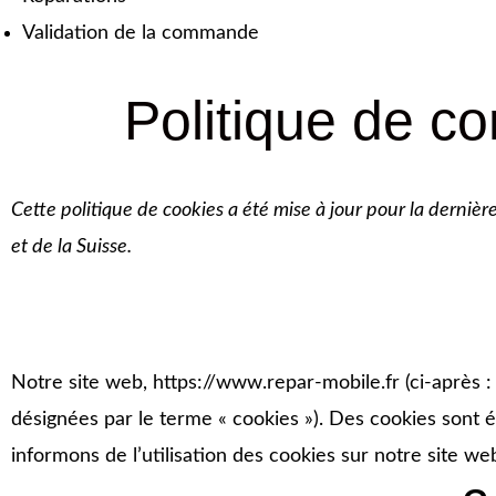
Validation de la commande
Politique de con
Cette politique de cookies a été mise à jour pour la derni
et de la Suisse.
Notre site web,
https://www.repar-mobile.fr
(ci-après :
désignées par le terme « cookies »). Des cookies sont
informons de l’utilisation des cookies sur notre site we