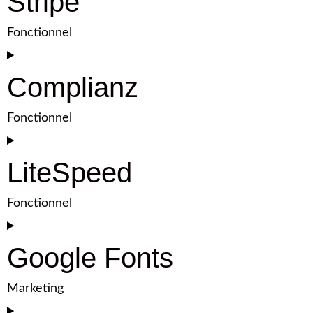
Stripe
Fonctionnel
Complianz
Fonctionnel
LiteSpeed
Fonctionnel
Google Fonts
Marketing