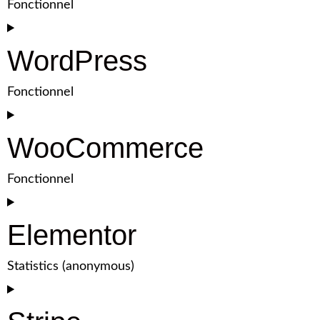
Fonctionnel
WordPress
Fonctionnel
WooCommerce
Fonctionnel
Elementor
Statistics (anonymous)