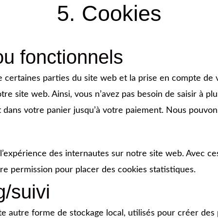
5. Cookies
u fonctionnels
 certaines parties du site web et la prise en compte de 
otre site web. Ainsi, vous n’avez pas besoin de saisir à pl
nt dans votre panier jusqu’à votre paiement. Nous pouvo
r l’expérience des internautes sur notre site web. Avec c
re permission pour placer des cookies statistiques.
/suivi
autre forme de stockage local, utilisés pour créer des pro