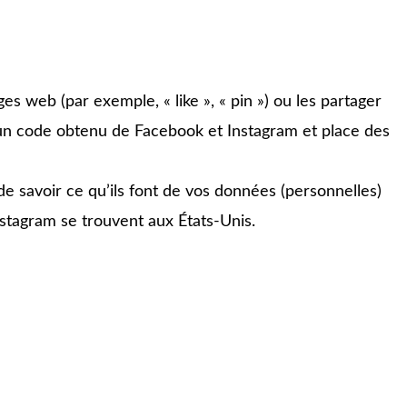
 web (par exemple, « like », « pin ») ou les partager
un code obtenu de Facebook et Instagram et place des
 de savoir ce qu’ils font de vos données (personnelles)
stagram se trouvent aux États-Unis.