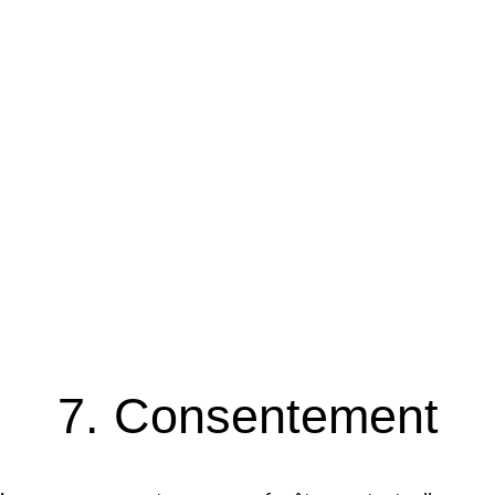
7. Consentement