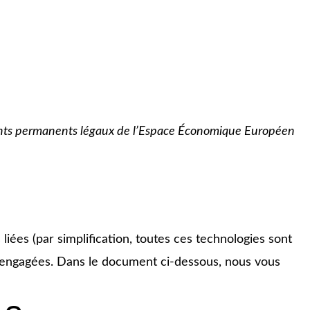
sidents permanents légaux de l’Espace Économique Européen
s liées (par simplification, toutes ces technologies sont
s engagées. Dans le document ci-dessous, nous vous