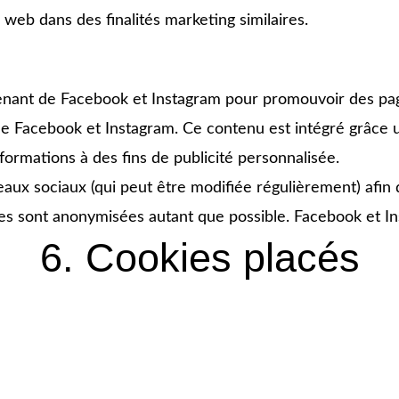
s web dans des finalités marketing similaires.
nant de Facebook et Instagram pour promouvoir des pages
me Facebook et Instagram. Ce contenu est intégré grâce 
formations à des fins de publicité personnalisée.
éseaux sociaux (qui peut être modifiée régulièrement) afin
ées sont anonymisées autant que possible. Facebook et In
6. Cookies placés