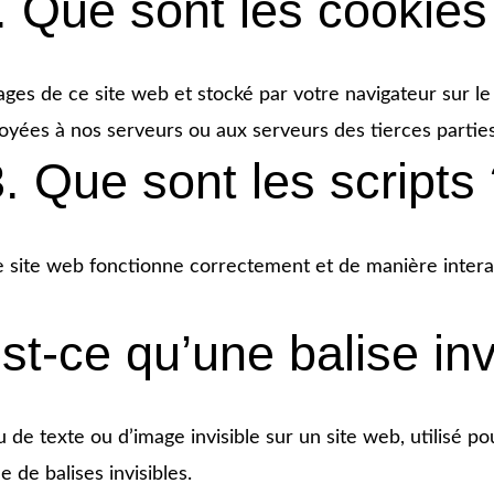
. Que sont les cookies
ages de ce site web et stocké par votre navigateur sur le
oyées à nos serveurs ou aux serveurs des tierces parties 
. Que sont les scripts
e site web fonctionne correctement et de manière intera
st-ce qu’une balise inv
 de texte ou d’image invisible sur un site web, utilisé pou
 de balises invisibles.