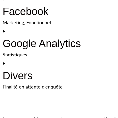
Facebook
Marketing, Fonctionnel
Google Analytics
Statistiques
Divers
Finalité en attente d’enquête