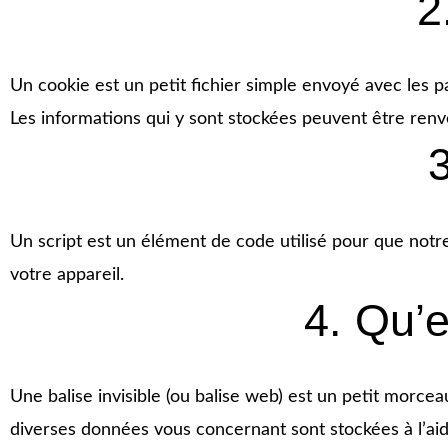
2
Un cookie est un petit fichier simple envoyé avec les p
Les informations qui y sont stockées peuvent être renv
3
Un script est un élément de code utilisé pour que notr
votre appareil.
4. Qu’e
Une balise invisible (ou balise web) est un petit morceau
diverses données vous concernant sont stockées à l’aide