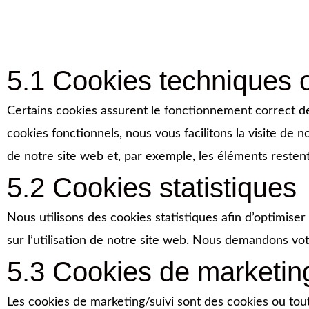
5.1 Cookies techniques o
Certains cookies assurent le fonctionnement correct de
cookies fonctionnels, nous vous facilitons la visite de n
de notre site web et, par exemple, les éléments reste
5.2 Cookies statistiques
Nous utilisons des cookies statistiques afin d’optimise
sur l’utilisation de notre site web. Nous demandons vot
5.3 Cookies de marketing
Les cookies de marketing/suivi sont des cookies ou toute 