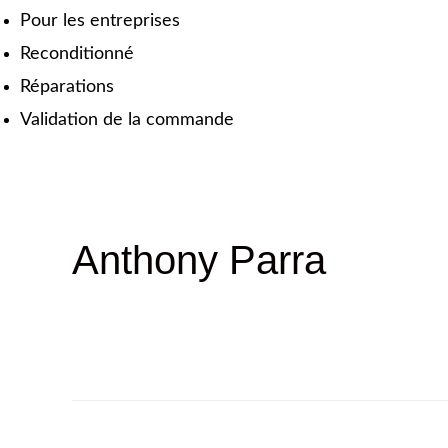
Pour les entreprises
Reconditionné
Réparations
Validation de la commande
Anthony Parra