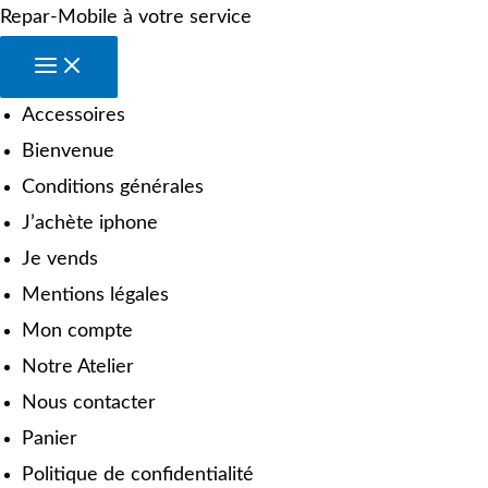
Repar-Mobile à votre service
Accessoires
Bienvenue
Conditions générales
J’achète iphone
Je vends
Mentions légales
Mon compte
Notre Atelier
Nous contacter
Panier
Politique de confidentialité